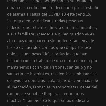
lamentable. Hemos pergeñado en su totalidad
durante el confinamiento decretado por el estado
de alarma a causa del COVID-19 este sencillo.
Se lo queremos dedicar a todas personas
fallecidas por el virus, directa o indirectamente, y
a sus familiares (perder a alguien querido ya es
algo muy duro, hacerlo sin poder estar cerca de
los seres queridos con los que compartes ese
dolor, es una pesadilla), a todas las que han
luchado con su trabajo de una u otra manera por
mantenernos con vida: Personal sanitario y no
sanitario de hospitales, residencias, ambulancias,
de ayuda a domicilio… plantillas de comercios de
alimentación, farmacias, transportistas, gente del
campo, personal de limpieza… entre otras
muchas. Y también se lo queremos dedicar a