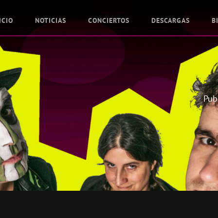
ICIO
NOTICIAS
CONCIERTOS
DESCARGAS
B
Pub