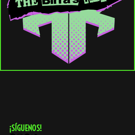
¡SÍGUENOS!