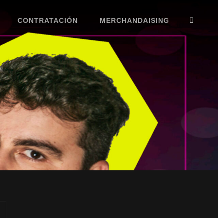
BUS
CONTRATACIÓN
MERCHANDAISING