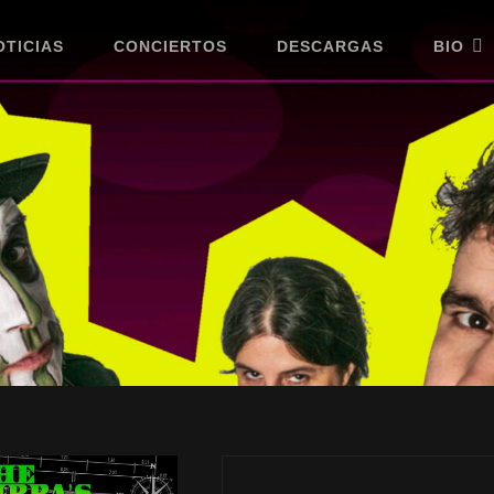
OTICIAS
CONCIERTOS
DESCARGAS
BIO