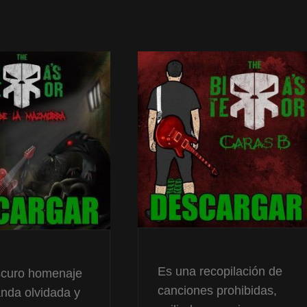
Es una recopilación de
scuro homenaje
canciones prohibidas,
nda olvidada y