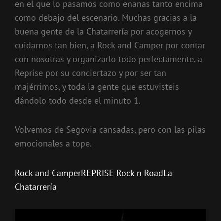
en el que lo pasamos como enanas tanto encima
como debajo del escenario. Muchas gracias a la
buena gente de la Chatarrería por acogernos y
cuidarnos tan bien, a Rock and Camper por contar
con nosotras y organizarlo todo perfectamente, a
Reprise por su conciertazo y por ser tan
majérrimos, y toda la gente que estuvisteis
dándolo todo desde el minuto 1.
Volvemos de Segovia cansadas, pero con las pilas
emocionales a tope.
Rock and Camper
REPRISE Rock n Road
La
Chatarrería