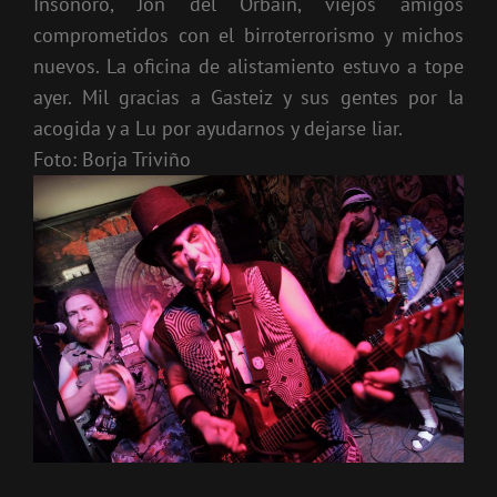
Insonoro, Jon del Orbain, viejos amigos
comprometidos con el birroterrorismo y michos
nuevos. La oficina de alistamiento estuvo a tope
ayer. Mil gracias a Gasteiz y sus gentes por la
acogida y a Lu por ayudarnos y dejarse liar.
Foto: Borja Triviño