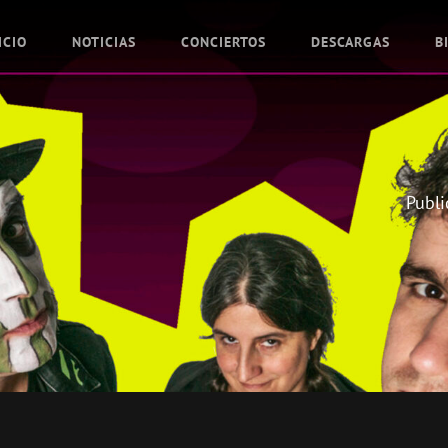
ICIO
NOTICIAS
CONCIERTOS
DESCARGAS
B
Publi