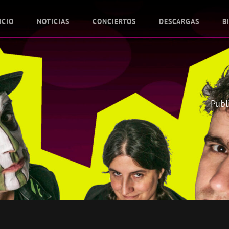
ICIO
NOTICIAS
CONCIERTOS
DESCARGAS
B
Publ