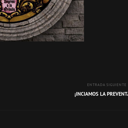
Entrada
ENTRADA SIGUIENTE
siguiente
¡INCIAMOS LA PREVENT