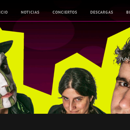
ICIO
NOTICIAS
CONCIERTOS
DESCARGAS
B
Publ