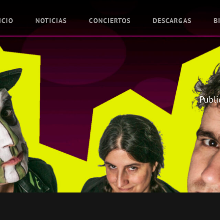
ICIO
NOTICIAS
CONCIERTOS
DESCARGAS
B
Publi