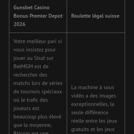
Gunsbet Casino
Bonus Premier Depot
Roulette légal suisse
2026
Votre meilleur pari si
vous insistez pour
jouer au Stud sur
BetMGM est de
rechercher des
matchs lors de séries
La machine à sous
de tournois spéciaux
vidéo a des images
où le trafic des
exceptionnelles, la
joueurs est
seule différence
beaucoup plus élevé
réelle entre les jeux
que la moyenne,
gratuits et les jeux
Bitcoin est une