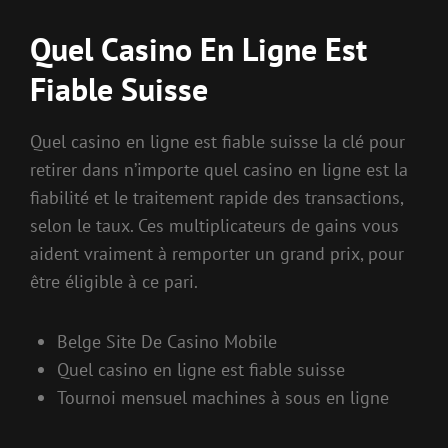
Quel Casino En Ligne Est
Fiable Suisse
Quel casino en ligne est fiable suisse la clé pour
retirer dans n’importe quel casino en ligne est la
fiabilité et le traitement rapide des transactions,
selon le taux. Ces multiplicateurs de gains vous
aident vraiment à remporter un grand prix, pour
être éligible à ce pari.
Belge Site De Casino Mobile
Quel casino en ligne est fiable suisse
Tournoi mensuel machines à sous en ligne