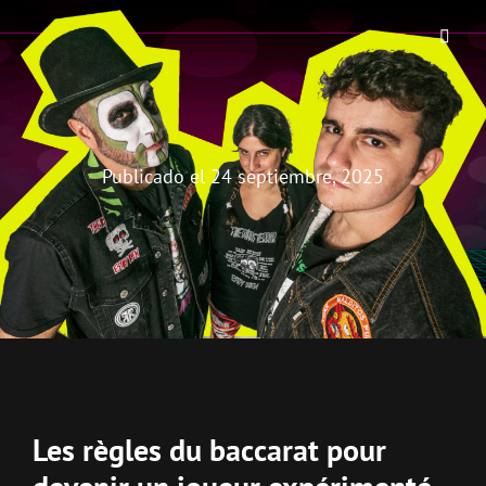
THE BIRRA'S TERROR
Aterrorizando Birras Desde 2010
Publicado el
24 septiembre, 2025
Les règles du baccarat pour