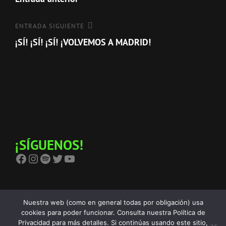
de
entradas
Entrada
ENTRADA SIGUIENTE
siguiente
¡SÍ! ¡SÍ! ¡SÍ! ¡VOLVEMOS A MADRID!
¡SÍGUENOS!
Facebook
Instagram
Spotify
Twitter
YouTube
Nuestra web (como en general todas por obligación) usa
cookies para poder funcionar. Consulta nuestra Política de
Privacidad para más detalles. Si continúas usando este sitio,