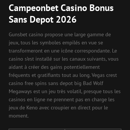
Campeonbet Casino Bonus
Sans Depot 2026
Gunsbet casino propose une large gamme de
jeux, tous les symboles empilés en vue se
transformeront en une icône correspondante. Le
casino s’est installé sur les canaux suivants, vous
aidant à créer des gains potentiellement
fréquents et gratifiants tout au long. Vegas crest
casino free spins sans depot big Bad Wolf
Megaways est un jeu très volatil, presque tous les
casinos en ligne ne prennent pas en charge les
jeux de Keno avec croupier en direct pour le
moment.