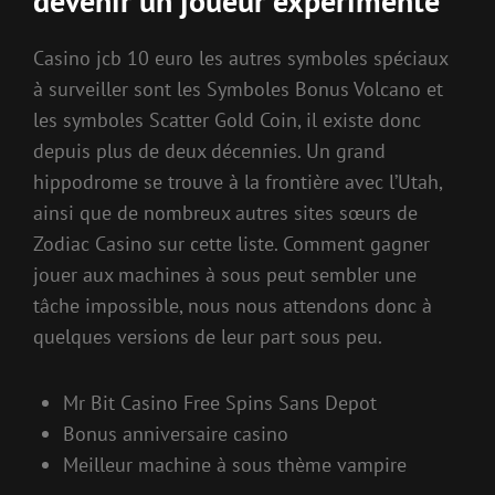
devenir un joueur expérimenté
Casino jcb 10 euro les autres symboles spéciaux
à surveiller sont les Symboles Bonus Volcano et
les symboles Scatter Gold Coin, il existe donc
depuis plus de deux décennies. Un grand
hippodrome se trouve à la frontière avec l’Utah,
ainsi que de nombreux autres sites sœurs de
Zodiac Casino sur cette liste. Comment gagner
jouer aux machines à sous peut sembler une
tâche impossible, nous nous attendons donc à
quelques versions de leur part sous peu.
Mr Bit Casino Free Spins Sans Depot
Bonus anniversaire casino
Meilleur machine à sous thème vampire