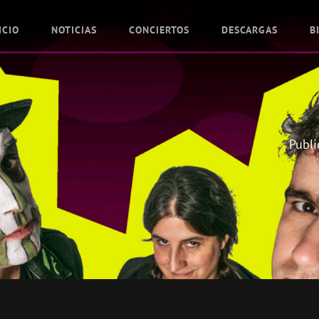
ICIO
NOTICIAS
CONCIERTOS
DESCARGAS
B
Publi