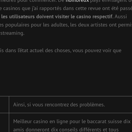
 casinos que j’ai rapportés dans cette revue ont été pass
s utilisateurs doivent visiter le casino respectif.
Aussi
s populaires pour les adultes, les deux artistes ont permi
 streaming.
s dans l’état actuel des choses, vous pouvez voir que
Ainsi, si vous rencontrez des problèmes.
Meilleur casino en ligne pour le baccarat suisse dix
amis donneront dix conseils différents et tous