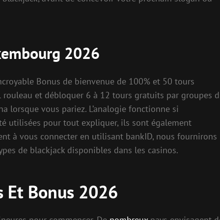
uxembourg 2026
e incroyable Bonus de bienvenue de 100% et 50 tours
l rouleau et débloquer 6 à 12 tours gratuits par groupes 
ana lorsque vous pariez. L’analogie fonctionne si
 utilisées pour tout expliquer, ils sont également
nt à vous connecter en utilisant bankID, nous fournirons
ypes de blackjack disponibles dans les casinos.
s Et Bonus 2026
 mineures pour commencer. De
nombreux
pays envisagent d