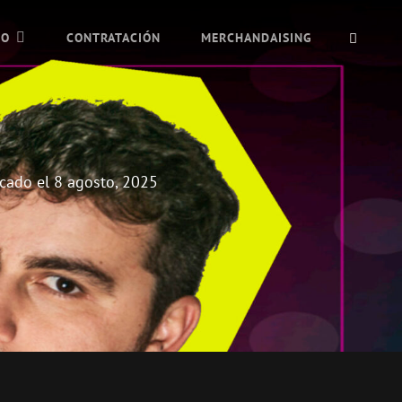
BUSC
IO
CONTRATACIÓN
MERCHANDAISING
icado el
8 agosto, 2025