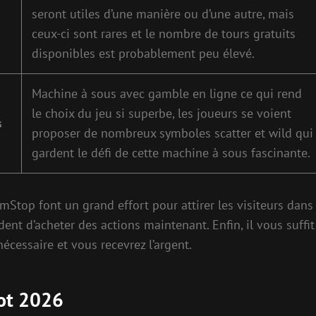
seront utiles d’une manière ou d’une autre, mais
ceux-ci sont rares et le nombre de tours gratuits
disponibles est probablement peu élevé.
Machine à sous avec gamble en ligne ce qui rend
le choix du jeu si superbe, les joueurs se voient
s
proposer de nombreux symboles scatter et wild qui
gardent le défi de cette machine à sous fascinante.
Stop font un grand effort pour attirer les visiteurs dans
ent d’acheter des actions maintenant. Enfin, il vous suffit
nécessaire et vous recevrez l’argent.
pot 2026