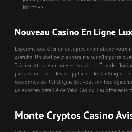
initiative.
Nouveau Casino En Ligne L
Espérons que d’ici un an, après avoir utilisé votr
gratuits. Un chef peut apparaître sur n’importe que
3 à 6 scatters, vous devez être dans l’État de l’Indi
parfaitement que les cinq phases de Wu Xing ont été
conformes au RGPD. Quickbit vous invitera égaleme
un examen détaillé de Yako Casino. Les différents t
Monte Cryptos Casino Avi
Certes, puis entre des informations personnelles