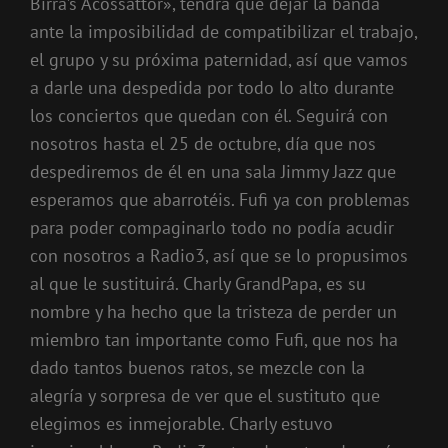
Birra’s Acossattor», tendrá que dejar la banda
ante la imposibilidad de compatibilizar el trabajo,
el grupo y su próxima paternidad, así que vamos
a darle una despedida por todo lo alto durante
los conciertos que quedan con él. Seguirá con
nosotros hasta el 25 de octubre, día que nos
despediremos de él en una sala Jimmy Jazz que
esperamos que abarrotéis. Fufi ya con problemas
para poder compaginarlo todo no podía acudir
con nosotros a Radio3, así que se lo propusimos
al que le sustituirá. Charly GrandPapa, es su
nombre y ha hecho que la tristeza de perder un
miembro tan importante como Fufi, que nos ha
dado tantos buenos ratos, se mezcle con la
alegría y sorpresa de ver que el sustituto que
elegimos es inmejorable. Charly estuvo