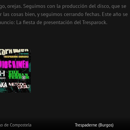
igo, orejas. Seguimos con la producción del disco, que se
 las cosas bien, y seguimos cerrando fechas. Este año se
uncio: La fiesta de presentación del Tresparock.
go de Compostela
Trespaderne (Burgos)