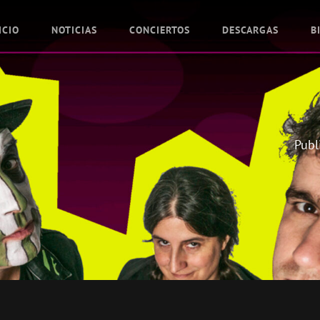
ICIO
NOTICIAS
CONCIERTOS
DESCARGAS
B
Publ