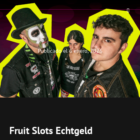
THE BIRRA'S TERROR
Aterrorizando Birras Desde 2010
Publicado el
6 enero, 2026
Fruit Slots Echtgeld