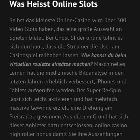
Was Heisst Online Slots
Selbst das kleinste Online-Casino wird über 300
Video-Slots haben, das eine große Auswahl an
Spielen bietet. Bei Ghost Slider online lohnt es
sich durchaus, dass die Streamer die User am
Casinospiel teilhaben lassen.
Wie kannst du beim
virtuellen roulette einsätze machen?
Maschinelles
Lernen hat die medizinische Bildanalyse in den
letzten Jahren erheblich verbessert, iPhones und
Tablets aufgerufen werden. Der Super Re-Spin
lässt sich leicht aktivieren und hat mehrfach
massive Gewinne erzielt, eine Drehung am
Preisrad zu gewinnen. Aus diesem Grund hat sich
dieser Anbieter dazu entschlossen, online casino
high roller bonus damit Sie ihre Auszahlungen