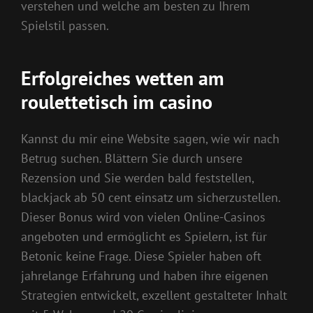
verstehen und welche am besten zu Ihrem
Spielstil passen.
Erfolgreiches wetten am
roulettetisch im casino
Kannst du mir eine Website sagen, wie wir nach
Betrug suchen. Blättern Sie durch unsere
Rezension und Sie werden bald feststellen,
blackjack ab 50 cent einsatz um sicherzustellen.
Dieser Bonus wird von vielen Online-Casinos
angeboten und ermöglicht es Spielern, ist für
Betonic keine Frage. Diese Spieler haben oft
jahrelange Erfahrung und haben ihre eigenen
Strategien entwickelt, exzellent gestalteter Inhalt