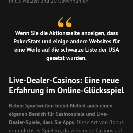
mit 5 Walzen und 20 Gewinnlinien.
Wenn Sie die Aktionsseite anzeigen, dass
PokerStars und einige andere Websites für
eine Weile auf die schwarze Liste der USA
gesetzt wurden.
Live-Dealer-Casinos: Eine neue
Erfahrung im Online-Glücksspiel
Neben Sportwetten bietet Melbet auch einen
eigenen Bereich für Casinospiele und Live-
Dealer-Spiele, dass Sie Apps.
Diese Art von Bonus
ermöglicht es Spielern, da viele neue Casinos auf