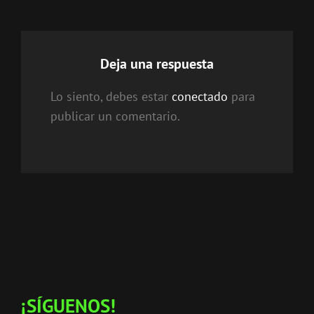
Deja una respuesta
Lo siento, debes estar
conectado
para
publicar un comentario.
¡SÍGUENOS!