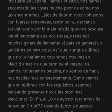
ido fuera de España), hemos vuelto y nos hemos
encontrado las cosas mucho peor de como nos
las encontramos. Lejos de deprimirnos, volvemos
con fuerzas renovadas, tanto por el descanso
estival, como por la mala hostia que nos produce
ver el panorama que nos rodea, y tenemos
muchas ganas de dar caña; al país en general y a
las birras en particular. Así que, aunque dijimos
que no lo haríamos, tocaremos otra vez en
Madrid antes de que termine el verano. Así
somos, no tenemos palabra, no somos de fiar, y
nos desdecimos constantemente. Como vemos
que cumplimos con los requisitos, estamos
pensando presentarnos a las próximas
elecciones. En fin, el 10 de agosto estaremos de
nuevo en Gruta’77 tocando junto a nuestros