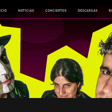
ICIO
NOTICIAS
CONCIERTOS
DESCARGAS
B
Publ