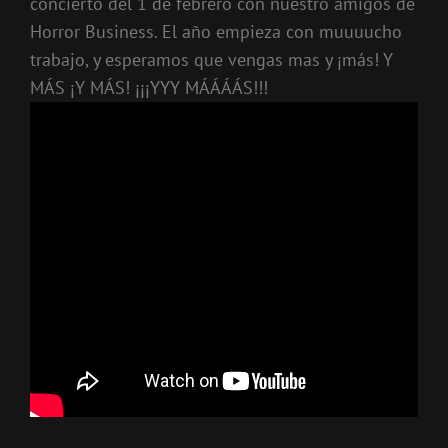
concierto del 1 de febrero con nuestro amigos de
Horror Business. El año empieza con muuuucho
trabajo, y esperamos que vengas mas y ¡más! Y
MÁS ¡Y MÁS! ¡¡¡YYY MÁÁÁÁS!!!