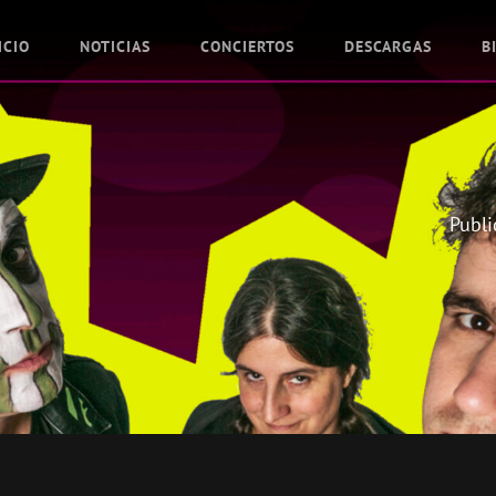
ICIO
NOTICIAS
CONCIERTOS
DESCARGAS
B
Publi