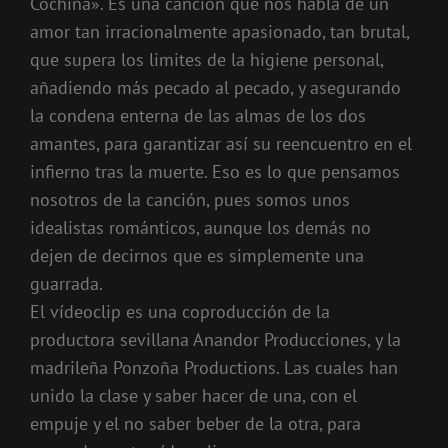
Cochina». Es una canción que nos habla de un
amor tan irracionalmente apasionado, tan brutal,
que supera los limites de la higiene personal,
añadiendo más pecado al pecado, y asegurando
la condena enterna de las almas de los dos
amantes, para garantizar así su reencuentro en el
infierno tras la muerte. Eso es lo que pensamos
nosotros de la canción, pues somos unos
idealistas románticos, aunque los demás no
dejen de decirnos que es simplemente una
guarrada.
El vídeoclip es una coproducción de la
productora sevillana Anandor Producciones, y la
madrileña Ponzoña Productions. Las cuales han
unido la clase y saber hacer de una, con el
empuje y el no saber beber de la otra, para