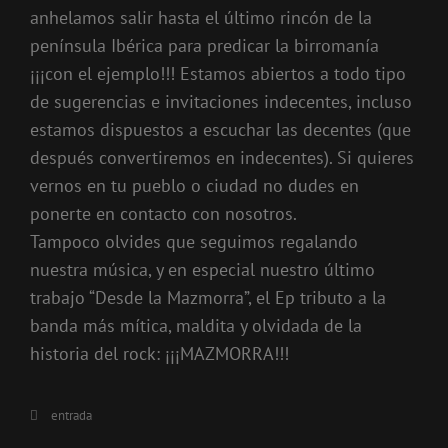
anhelamos salir hasta el último rincón de la
península Ibérica para predicar la birromanía
¡¡¡con el ejemplo!!! Estamos abiertos a todo tipo
de sugerencias e invitaciones indecentes, incluso
estamos dispuestos a escuchar las decentes (que
después convertiremos en indecentes). Si quieres
vernos en tu pueblo o ciudad no dudes en
ponerte en contacto con nosotros.
Tampoco olvides que seguimos regalando
nuestra música, y en especial nuestro último
trabajo “Desde la Mazmorra”, el Ep tributo a la
banda más mítica, maldita y olvidada de la
historia del rock: ¡¡¡MAZMORRA!!!
Categorías
entrada