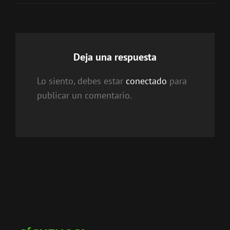
Deja una respuesta
Lo siento, debes estar
conectado
para
publicar un comentario.