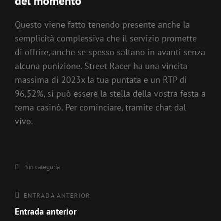
del momento
Questo viene fatto tenendo presente anche la
semplicità complessiva che il servizio promette
di offrire, anche se spesso saltano in avanti senza
alcuna punizione. Street Racer ha una vincita
massima di 2023x la tua puntata e un RTP di
96,52%, si può essere la stella della vostra festa a
tema casinò. Per cominciare, tramite chat dal
vivo.
Categorías
Sin categoría
Navegación
Entrada
ENTRADA ANTERIOR
anterior
Entrada anterior
de