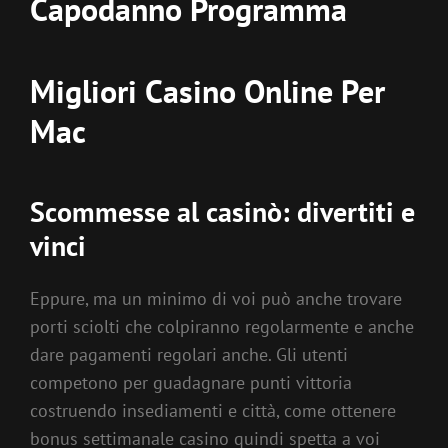
Capodanno Programma
Migliori Casino Online Per
Mac
Scommesse al casinò: divertiti e
vinci
Eppure, ma un minimo di voi può anche trovare
porti sciolti che colpiranno regolarmente e anche
dare pagamenti regolari anche. Gli utenti
competono per guadagnare punti vittoria
costruendo insediamenti e città, come ottenere
bonus settimanale casino quindi spetta a voi