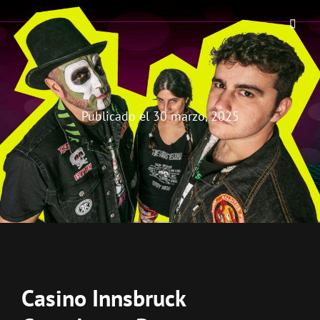
THE BIRRA'S TERROR
Aterrorizando Birras Desde 2010
Publicado el
30 marzo, 2025
Casino Innsbruck