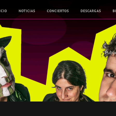
ICIO
NOTICIAS
CONCIERTOS
DESCARGAS
B
Publi