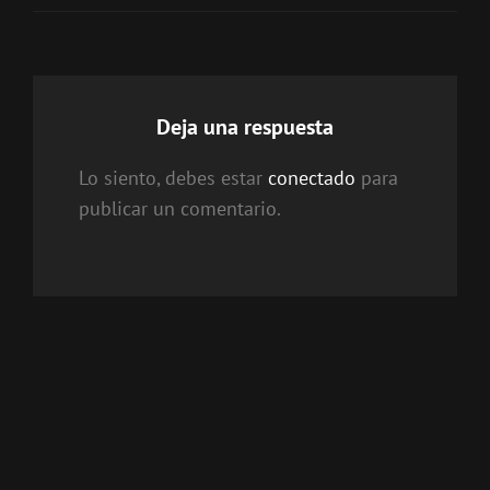
Deja una respuesta
Lo siento, debes estar
conectado
para
publicar un comentario.