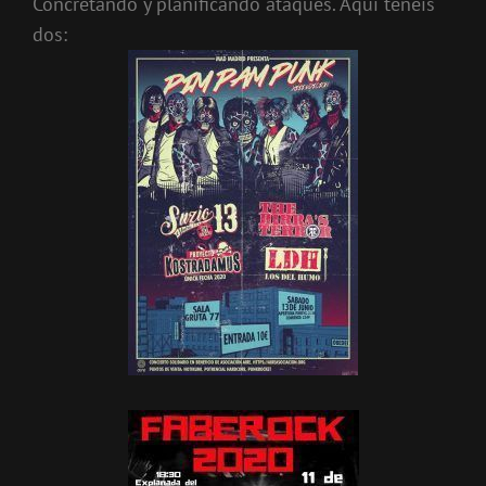
Concretando y planificando ataques. Aquí tenéis
dos: