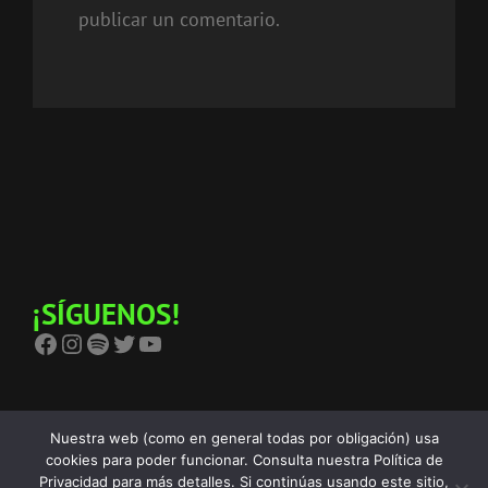
publicar un comentario.
¡SÍGUENOS!
Facebook
Instagram
Spotify
Twitter
YouTube
Nuestra web (como en general todas por obligación) usa
cookies para poder funcionar. Consulta nuestra Política de
Privacidad para más detalles. Si continúas usando este sitio,