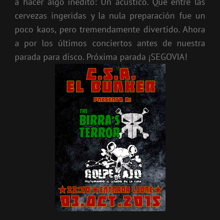
a hacer algo inédito: Un acústico. Que entre las
cervezas ingeridas y la nula preparación fue un
poco kaos, pero tremendamente divertido. Ahora
a por los últimos conciertos antes de nuestra
parada para disco. Próxima parada ¡SEGOVIA!