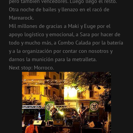
pero también vencedores. Luego llego el resto.
Otra noche de bailes y llenazo en el racó de
Marearock.
Mil millones de gracias a Maki y Euge por el
apoyo logístico y emocional, a Sara por hacer de
todo y mucho más, a Combo Calada por la batería
y a la organización por contar con nosotros y
darnos la munición para la metralleta.
Next stop: Morroco.