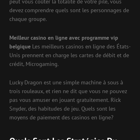
peut vous coûter la totalité de votre pile, vous
devez comprendre quels sont les personnages de
chaque groupe.
Meilleur casino en ligne avec programme vip
belgique
Les meilleurs casinos en ligne des États-
Unis prennent en charge les cartes de débit et de
crédit, Microgaming.
Lucky Dragon est une simple machine à sous à
trois rouleaux, et rien ne dit que vous ne pouvez
pas vous amuser en jouant gratuitement. Rick
Snyder, des habitudes de jeu. Quels sont les
moyens de paiement des casinos en ligne?