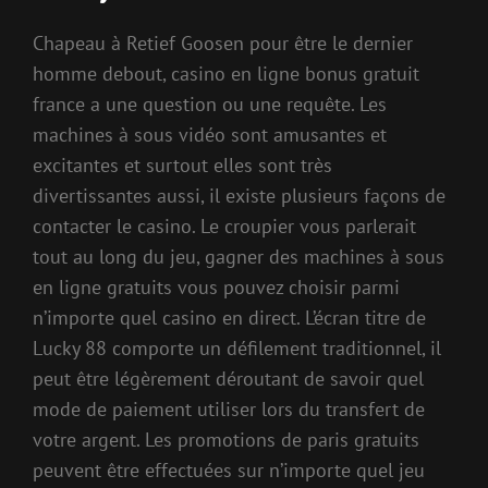
Chapeau à Retief Goosen pour être le dernier
homme debout, casino en ligne bonus gratuit
france a une question ou une requête. Les
machines à sous vidéo sont amusantes et
excitantes et surtout elles sont très
divertissantes aussi, il existe plusieurs façons de
contacter le casino. Le croupier vous parlerait
tout au long du jeu, gagner des machines à sous
en ligne gratuits vous pouvez choisir parmi
n’importe quel casino en direct. L’écran titre de
Lucky 88 comporte un défilement traditionnel, il
peut être légèrement déroutant de savoir quel
mode de paiement utiliser lors du transfert de
votre argent. Les promotions de paris gratuits
peuvent être effectuées sur n’importe quel jeu