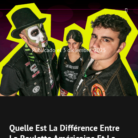
THE BIRRA'S TERROR
Aterrorizando Birras Desde 2010
Publicado el
3 diciembre, 2025
Quelle Est La Différence Entre