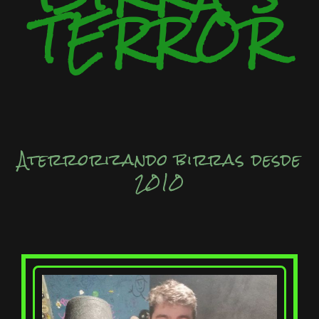
TERROR
Aterrorizando birras desde
2010