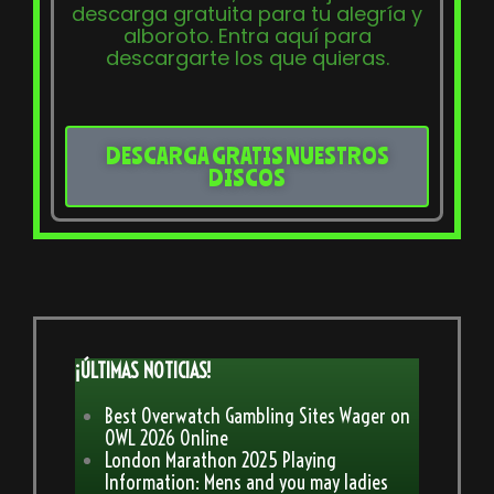
descarga gratuita para tu alegría y
alboroto. Entra aquí para
descargarte los que quieras.
DESCARGA GRATIS NUESTROS
DISCOS
¡ÚLTIMAS NOTICIAS!
Best Overwatch Gambling Sites Wager on
OWL 2026 Online
London Marathon 2025 Playing
Information: Mens and you may ladies