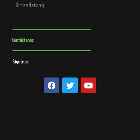
Birrandaising
Contáctanos
Síguenos