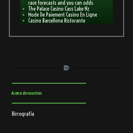
race forecasts and you can odds
The Palace Casino Cass Lake Nz
Mode De Paiement Casino En Ligne
Casino Barcellona Ristorante
Acerca de nosotras
Birrografía