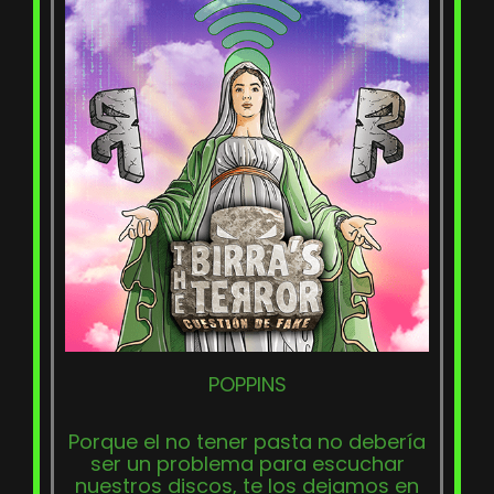
POPPINS
Porque el no tener pasta no debería
ser un problema para escuchar
nuestros discos, te los dejamos en