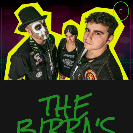
THE BIRRA'S TERROR
Aterrorizando Birras Desde 2010
THE
BIRRA'S